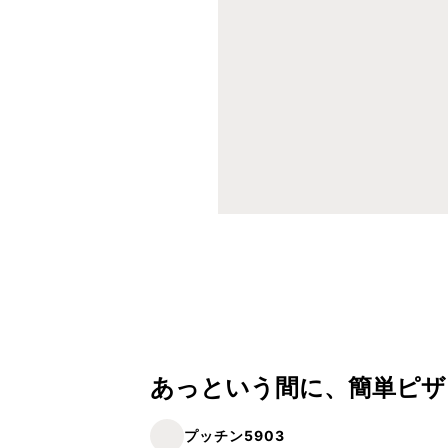
あっという間に、簡単ピザト
プッチン5903