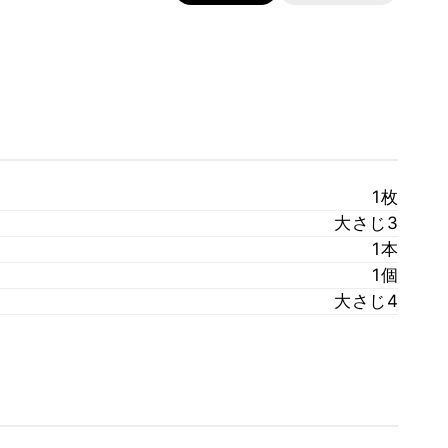
1枚
大さじ3
1本
1個
大さじ4