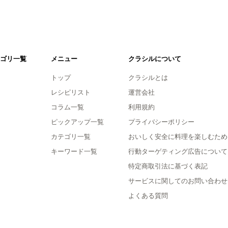
ゴリ一覧
メニュー
クラシルについて
トップ
クラシルとは
レシピリスト
運営会社
コラム一覧
利用規約
ピックアップ一覧
プライバシーポリシー
カテゴリ一覧
おいしく安全に料理を楽しむため
キーワード一覧
行動ターゲティング広告について
特定商取引法に基づく表記
サービスに関してのお問い合わせ
よくある質問