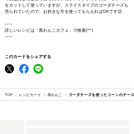
をカットして使っていますが、スライスタイプのゴーダチーズも
売られていたので、お好きな方を使ってもらえればOKです😉
----
詳しいレシピは「黒わんこカフェ」で検索(^^)
----
このカードをシェアする
TOP
レシピカード
黒わんこ
ゴーダチーズを使ったコーンのチー