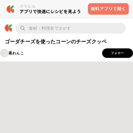
ゴーダチーズを使ったコーンのチーズクッペ
黒わんこ
フォロー