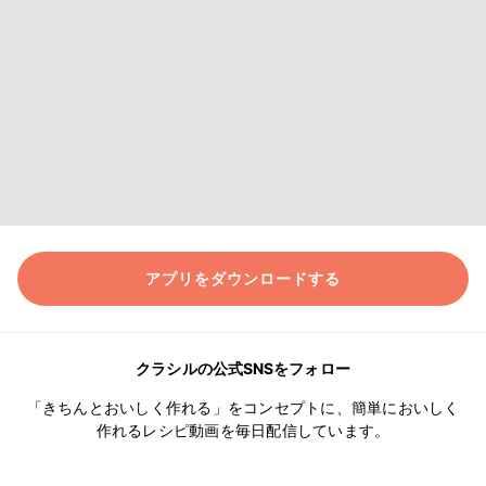
アプリをダウンロードする
クラシルの公式SNSをフォロー
「きちんとおいしく作れる」をコンセプトに、簡単においしく
作れるレシピ動画を毎日配信しています。