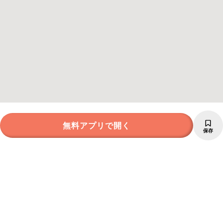
無料アプリで開く
保存