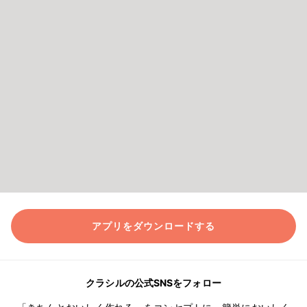
アプリをダウンロードする
クラシルの公式SNSをフォロー