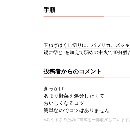
手順
玉ねぎはくし切りに。パプリカ、ズッキ
鍋に◎と1を加えて弱めの中火で10分煮
投稿者からのコメント
きっかけ
あまり野菜を処分したくて
おいしくなるコツ
簡単なのでコツはありません
※みやすさのために書式を一部改変しています