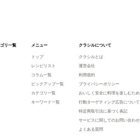
ゴリ一覧
メニュー
クラシルについて
トップ
クラシルとは
レシピリスト
運営会社
コラム一覧
利用規約
ピックアップ一覧
プライバシーポリシー
カテゴリ一覧
おいしく安全に料理を楽しむため
キーワード一覧
行動ターゲティング広告について
特定商取引法に基づく表記
サービスに関してのお問い合わせ
よくある質問