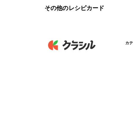
その他のレシピカード
カテ