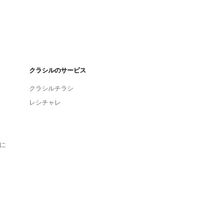
クラシルのサービス
クラシルチラシ
レシチャレ
に