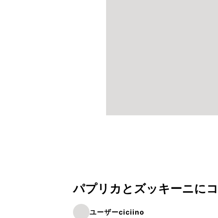
パプリカとズッキーニにコ
ユーザーciciino