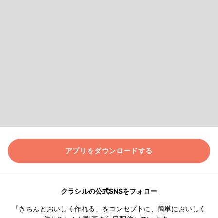
アプリをダウンロードする
クラシルの公式SNSをフォロー
「きちんとおいしく作れる」をコンセプトに、簡単においしく