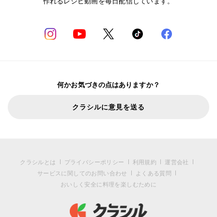
作れるレシピ動画を毎日配信しています。
何かお気づきの点はありますか？
クラシルに意見を送る
クラシルとは
プライバシーポリシー
利用規約
運営会社
サービスに関してのお問い合わせ
よくある質問
おいしく安全に料理を楽しむために