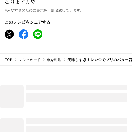
なりますよ♡
※みやすさのために書式を一部改変しています。
このレシピをシェアする
TOP
レシピカード
魚介料理
美味しすぎ！レンジでブリのバター