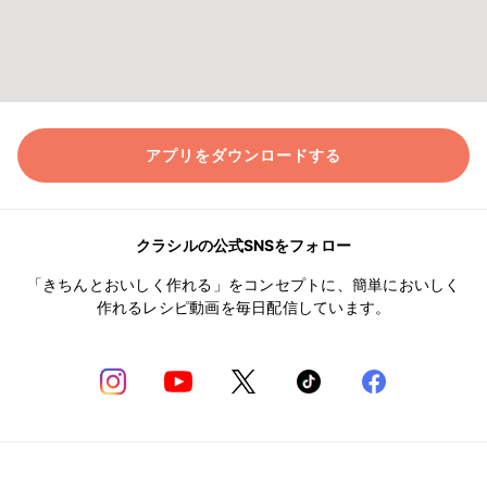
アプリをダウンロードする
クラシルの公式SNSをフォロー
「きちんとおいしく作れる」をコンセプトに、簡単においしく
作れるレシピ動画を毎日配信しています。