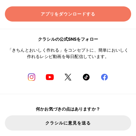
アプリをダウンロードする
クラシルの公式SNSをフォロー
「きちんとおいしく作れる」をコンセプトに、簡単においしく
作れるレシピ動画を毎日配信しています。
何かお気づきの点はありますか？
クラシルに意見を送る