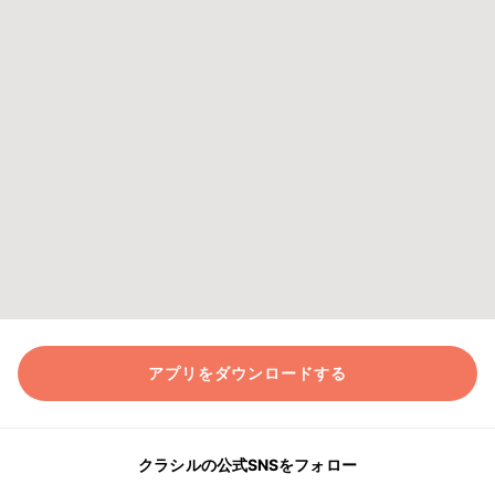
アプリをダウンロードする
クラシルの公式SNSをフォロー