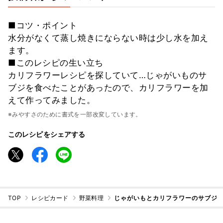
■コツ・ポイント
水分がなくて蒸し焼きにならない時は少し水を加え
ます。
■このレシピの生い立ち
カリフラワーレシピを探していて…じゃがいものサ
ブジを食べたことがあったので、カリフラワーを加
えて作ってみました。
※みやすさのために書式を一部改変しています。
このレシピをシェアする
TOP
レシピカード
野菜料理
じゃがいもとカリフラワーのサブジ