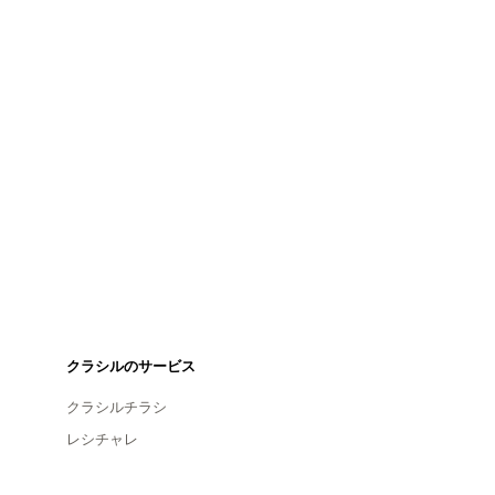
クラシルのサービス
クラシルチラシ
レシチャレ