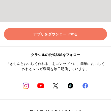
アプリをダウンロードする
クラシルの公式SNSをフォロー
「きちんとおいしく作れる」をコンセプトに、簡単においしく
作れるレシピ動画を毎日配信しています。