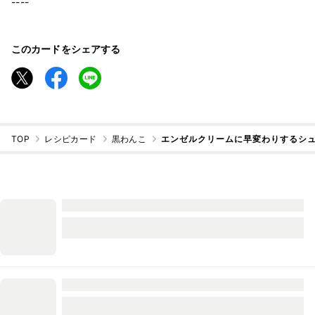
----
このカードをシェアする
TOP
レシピカード
黒わんこ
エンゼルクリームに早変わりするシ