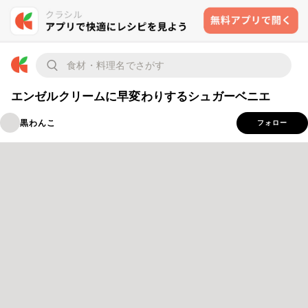
エンゼルクリームに早変わりするシュガーベニエ
黒わんこ
フォロー