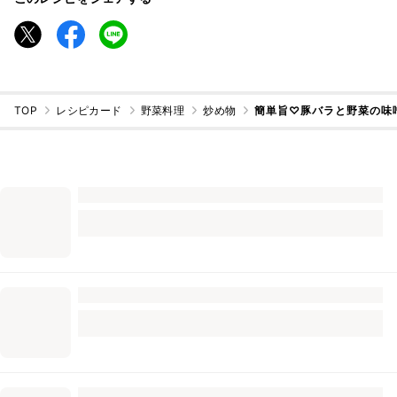
TOP
レシピカード
野菜料理
炒め物
簡単旨♡豚バラと野菜の味