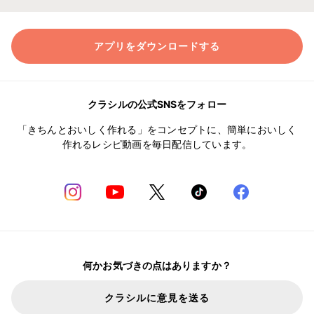
アプリをダウンロードする
クラシルの公式SNSをフォロー
「きちんとおいしく作れる」をコンセプトに、簡単においしく
作れるレシピ動画を毎日配信しています。
何かお気づきの点はありますか？
クラシルに意見を送る