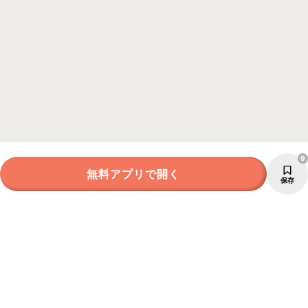
9
無料アプリで開く
保存