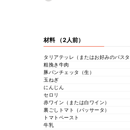
材料
（2人前）
タリアテッレ（またはお好みのパスタ
粗挽き牛肉
豚パンチェッタ（生）
玉ねぎ
にんじん
セロリ
赤ワイン（または白ワイン）
裏ごしトマト（パッサータ）
トマトペースト
牛乳