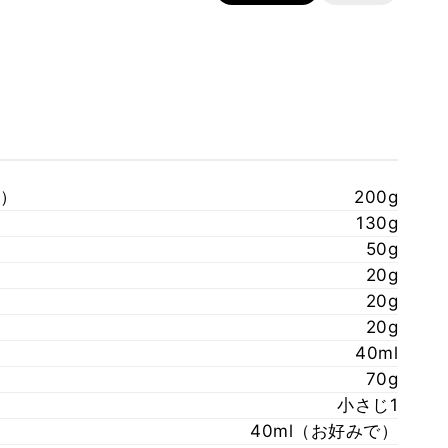
）
200g
130g
50g
20g
20g
20g
40ml
70g
小さじ1
40ml（お好みで）