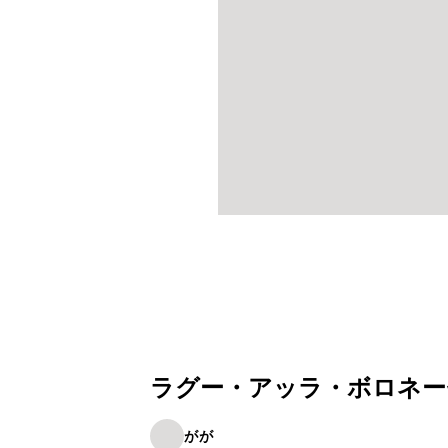
ラグー・アッラ・ボロネー
がが