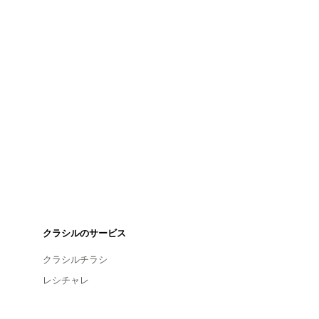
クラシルのサービス
クラシルチラシ
レシチャレ