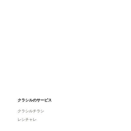
クラシルのサービス
クラシルチラシ
レシチャレ