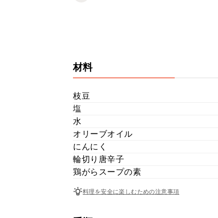
材料
枝豆
塩
水
オリーブオイル
にんにく
輪切り唐辛子
鶏がらスープの素
料理を安全に楽しむための注意事項