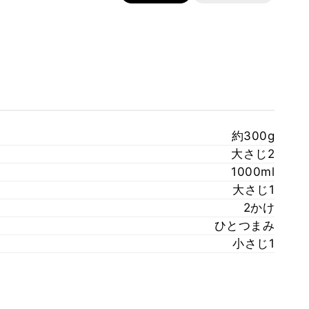
約300g
大さじ2
1000ml
大さじ1
2かけ
ひとつまみ
小さじ1