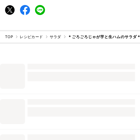
TOP
レシピカード
サラダ
＊ごろごろじゃが芋と生ハムのサラダ