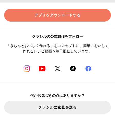
アプリをダウンロードする
クラシルの公式SNSをフォロー
「きちんとおいしく作れる」をコンセプトに、簡単においしく
作れるレシピ動画を毎日配信しています。
何かお気づきの点はありますか？
クラシルに意見を送る