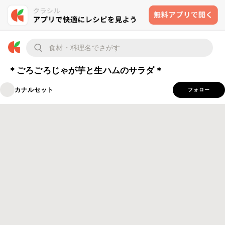
＊ごろごろじゃが芋と生ハムのサラダ＊
カナルセット
フォロー