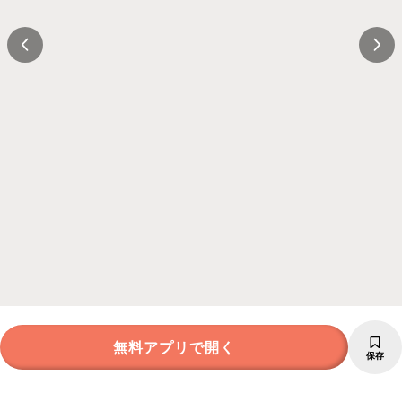
無料アプリで開く
保存