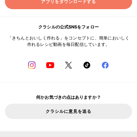
アプリをダウンロードする
クラシルの公式SNSをフォロー
「きちんとおいしく作れる」をコンセプトに、簡単においしく
作れるレシピ動画を毎日配信しています。
何かお気づきの点はありますか？
クラシルに意見を送る