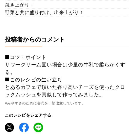
焼き上がり！
野菜と共に盛り付け、出来上がり！
投稿者からのコメント
■コツ・ポイント
サワークリーム固い場合は少量の牛乳で柔らかくす
る。
■このレシピの生い立ち
とあるカフェで頂いた香り高いチーズを使ったクロ
ックムッシュを真似して作ってみました。
※みやすさのために書式を一部改変しています。
このレシピをシェアする