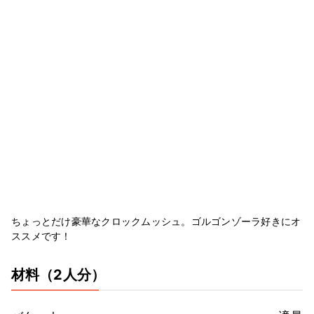
ちょっとだけ豪華なクロックムッシュ。ゴルゴンゾーラ好きにオ
ススメです！
材料
（2人分）