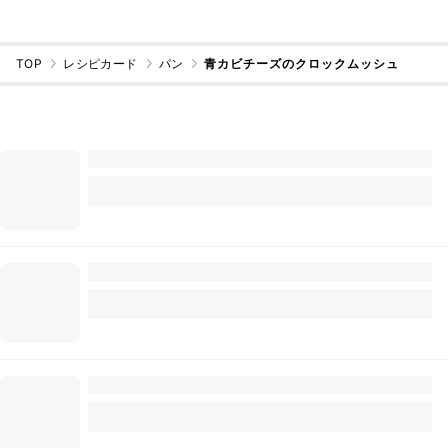
TOP
レシピカード
パン
青カビチーズのクロックムッシュ