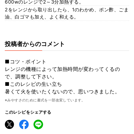
600wのレンジで2～3分加熱する。
2をレンジから取り出したら、1のわかめ、ポン酢、ごま
油、白ゴマも加え、よく和える。
投稿者からのコメント
■コツ・ポイント
レンジの機種によって加熱時間が変わってくるの
で、調整して下さい。
■このレシピの生い立ち
暑くて火を使いたくないので、思いつきました。
※みやすさのために書式を一部改変しています。
このレシピをシェアする