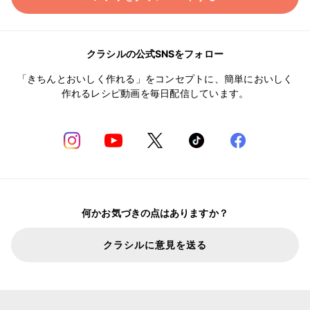
クラシルの公式SNSをフォロー
「きちんとおいしく作れる」をコンセプトに、簡単においしく
作れるレシピ動画を毎日配信しています。
何かお気づきの点はありますか？
クラシルに意見を送る