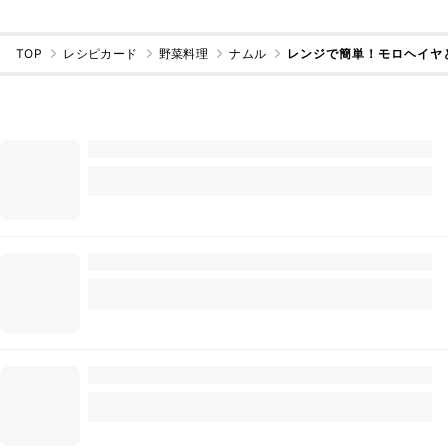
TOP
レシピカード
野菜料理
ナムル
レンジで簡単！モロヘイヤ