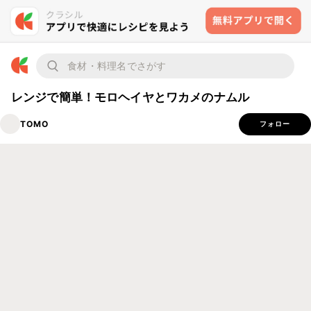
レンジで簡単！モロヘイヤとワカメのナムル
TOMO
フォロー