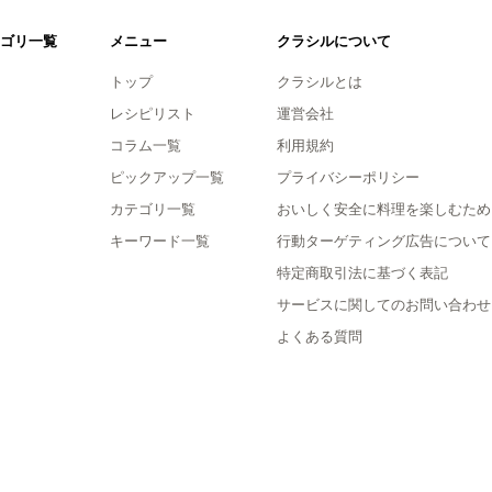
ゴリ一覧
メニュー
クラシルについて
トップ
クラシルとは
レシピリスト
運営会社
コラム一覧
利用規約
ピックアップ一覧
プライバシーポリシー
カテゴリ一覧
おいしく安全に料理を楽しむため
キーワード一覧
行動ターゲティング広告について
特定商取引法に基づく表記
サービスに関してのお問い合わせ
よくある質問