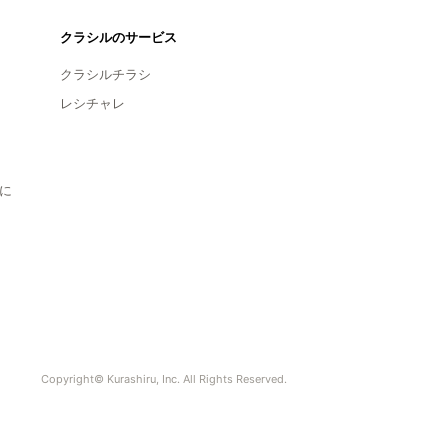
クラシルのサービス
クラシルチラシ
レシチャレ
に
Copyright© Kurashiru, Inc. All Rights Reserved.