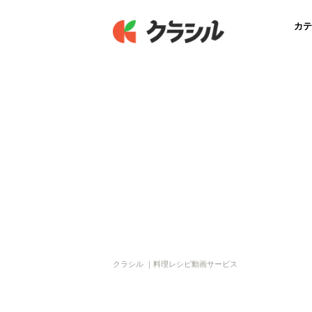
カテ
クラシル ｜料理レシピ動画サービス