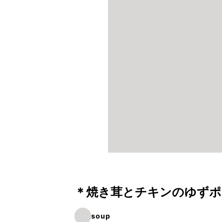
＊焼き茸とチキンのゆずポ
soup