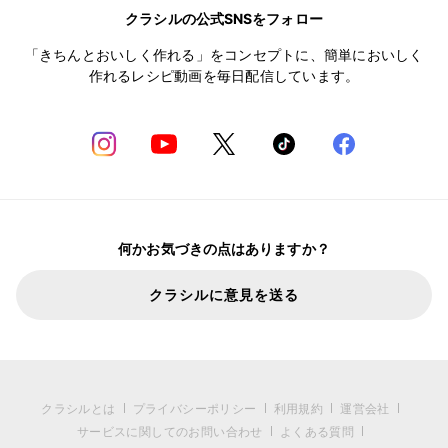
クラシルの公式SNSをフォロー
「きちんとおいしく作れる」をコンセプトに、簡単においしく
作れるレシピ動画を毎日配信しています。
何かお気づきの点はありますか？
クラシルに意見を送る
クラシルとは
プライバシーポリシー
利用規約
運営会社
サービスに関してのお問い合わせ
よくある質問