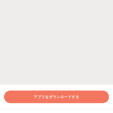
アプリをダウンロードする