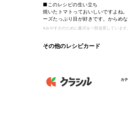
■このレシピの生い立ち
焼いたトマトっておいしいですよね。
ーズたっぷり目が好きです。からめな
※みやすさのために書式を一部改変しています
その他のレシピカード
カテ