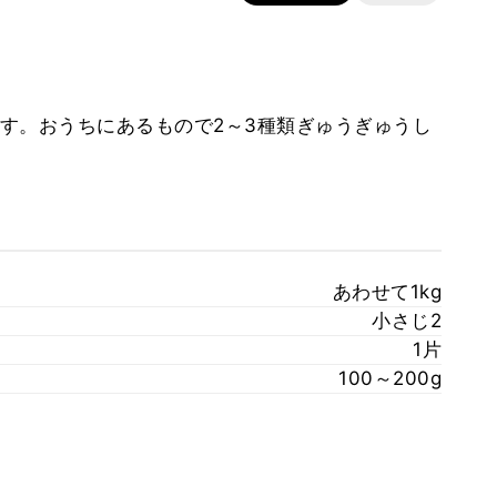
す。おうちにあるもので2～3種類ぎゅうぎゅうし
あわせて1kg
小さじ2
1片
100～200g