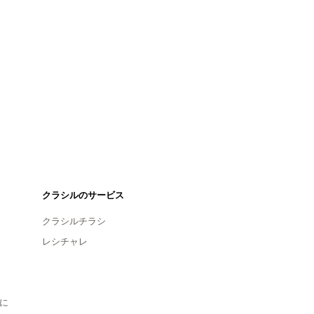
クラシルのサービス
クラシルチラシ
レシチャレ
に