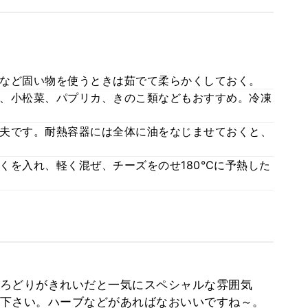
など固い物を使うときは茹でて柔らかくしておく。
、小松菜、パプリカ、きのこ類などもおすすめ。冷凍
夫です。耐熱容器には全体に油をなじませておくと、
くを入れ、軽く混ぜ、チーズをのせ180℃に予熱した
ろどりがきれいだと一気にスペシャルな雰囲気
下さい。ハーブなどがあればなおいいですね～。