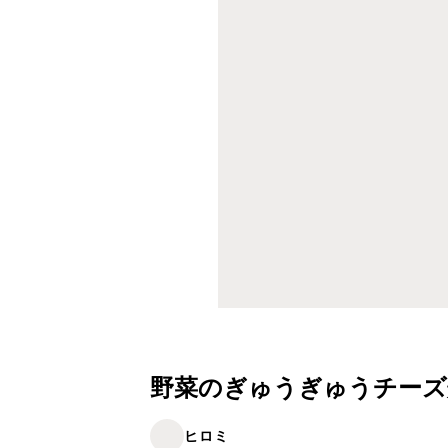
野菜のぎゅうぎゅうチーズ
ヒロミ