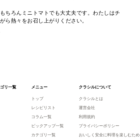
もちろんミニトマトでも大丈夫です。わたしはチ
がら熱々をお召し上がりください。
。
ゴリ一覧
メニュー
クラシルについて
トップ
クラシルとは
レシピリスト
運営会社
コラム一覧
利用規約
ピックアップ一覧
プライバシーポリシー
カテゴリ一覧
おいしく安全に料理を楽しむため