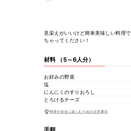
見栄えがいいけど簡単美味しい料理で
ちゃってください！
材料
（5～6人分）
お好みの野菜
塩
にんにくのすりおろし
とろけるチーズ
料理を安全に楽しむための注意事項
手順