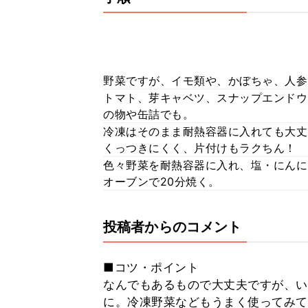
野菜ですが、イモ類や、かぼちゃ、人参
トマト、芽キャベツ、スナップエンドウ
の物や缶詰でも。
冷凍はそのまま耐熱容器に入れても大丈
くっつきにくく、片付けもラクちん！
色々野菜を耐熱容器に入れ、塩・にんに
オーブンで20分焼く。
投稿者からのコメント
■コツ・ポイント
なんでもあるもので大丈夫ですが、い
に。冷凍野菜などもうまく使ってみて