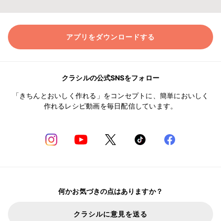
アプリをダウンロードする
クラシルの公式SNSをフォロー
「きちんとおいしく作れる」をコンセプトに、簡単においしく
作れるレシピ動画を毎日配信しています。
何かお気づきの点はありますか？
クラシルに意見を送る