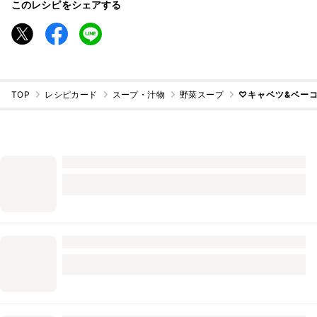
このレシピをシェアする
TOP
レシピカード
スープ・汁物
野菜スープ
♡キャベツ&ベー