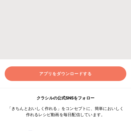
アプリをダウンロードする
クラシルの公式SNSをフォロー
「きちんとおいしく作れる」をコンセプトに、簡単においしく
作れるレシピ動画を毎日配信しています。