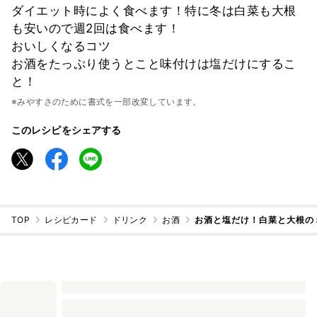
ダイエット時によく食べます！特に冬は白菜も大根
も安いので週2回は食べます！
おいしくなるコツ
お酒をたっぷり使うとこと味付けは塩だけにするこ
と！
※みやすさのために書式を一部改変しています。
このレシピをシェアする
TOP
レシピカード
ドリンク
お酒
お酒と塩だけ！白菜と大根の