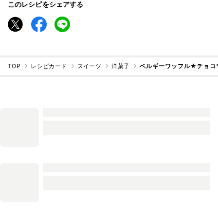
このレシピをシェアする
TOP
レシピカード
スイーツ
洋菓子
ベルギーワッフル★チョコ