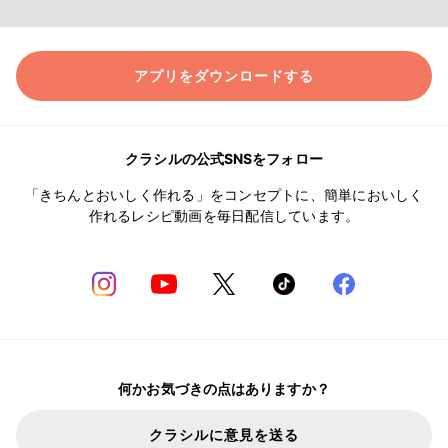
アプリをダウンロードする
クラシルの公式SNSをフォロー
「きちんとおいしく作れる」をコンセプトに、簡単においしく
作れるレシピ動画を毎日配信しています。
何かお気づきの点はありますか？
クラシルに意見を送る