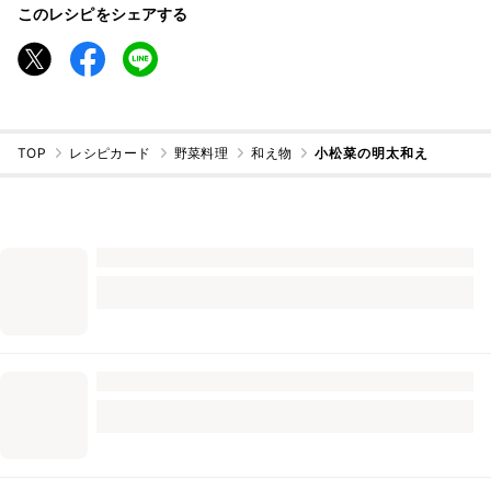
このレシピをシェアする
TOP
レシピカード
野菜料理
和え物
小松菜の明太和え