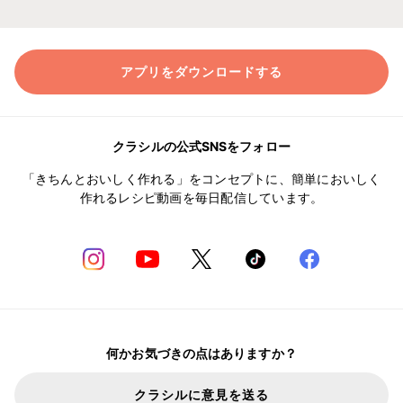
アプリをダウンロードする
クラシルの公式SNSをフォロー
「きちんとおいしく作れる」をコンセプトに、簡単においしく
作れるレシピ動画を毎日配信しています。
何かお気づきの点はありますか？
クラシルに意見を送る