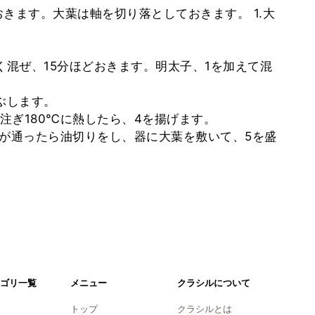
きます。大葉は軸を切り落としておきます。 1.大
く混ぜ、15分ほどおきます。明太子、1を加えて混
ぶします。
を注ぎ180℃に熱したら、4を揚げます。
火が通ったら油切りをし、器に大葉を敷いて、5を盛
ゴリ一覧
メニュー
クラシルについて
トップ
クラシルとは