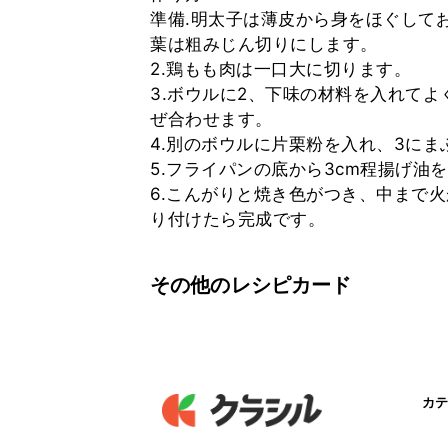
準備.明太子は薄皮から身をほぐしてお
葉は粗みじん切りにします。
2.鶏もも肉は一口大に切ります。
3.ボウルに2、下味の材料を入れてよ
ぜ合わせます。
4.別のボウルに片栗粉を入れ、3にま
5.フライパンの底から3cm程揚げ油
6.こんがりと焼き色がつき、中まで
その他のレシピカード
カテ