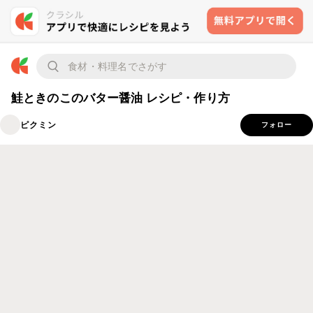
鮭ときのこのバター醤油 レシピ・作り方
ピクミン
フォロー