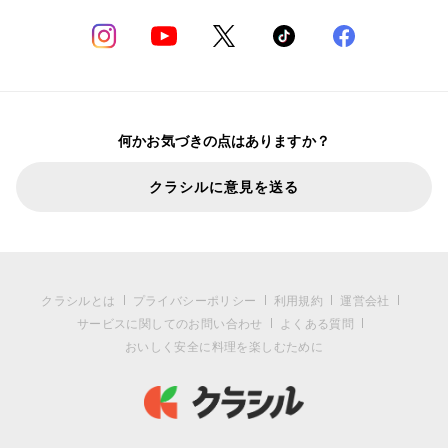
何かお気づきの点はありますか？
クラシルに意見を送る
クラシルとは
プライバシーポリシー
利用規約
運営会社
サービスに関してのお問い合わせ
よくある質問
おいしく安全に料理を楽しむために