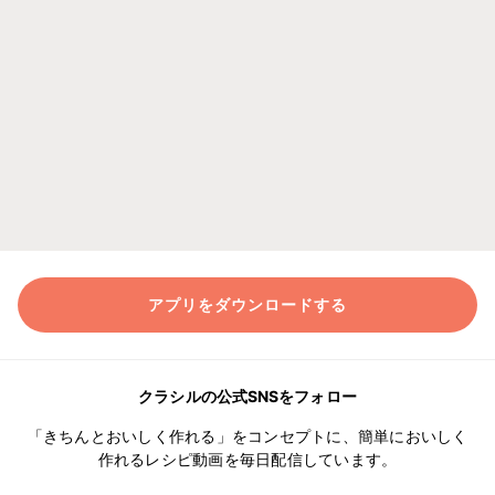
アプリをダウンロードする
クラシルの公式SNSをフォロー
「きちんとおいしく作れる」をコンセプトに、簡単においしく
作れるレシピ動画を毎日配信しています。