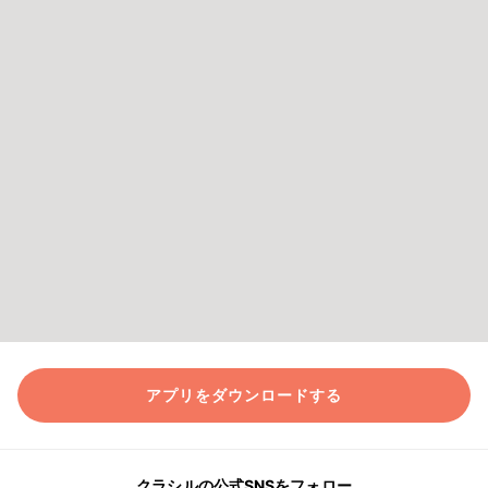
アプリをダウンロードする
クラシルの公式SNSをフォロー