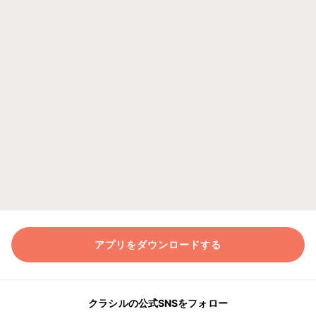
アプリをダウンロードする
クラシルの公式SNSをフォロー