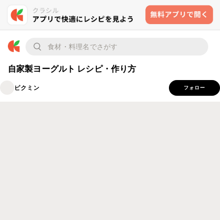
自家製ヨーグルト レシピ・作り方
ピクミン
フォロー