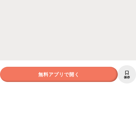
無料アプリで開く
保存