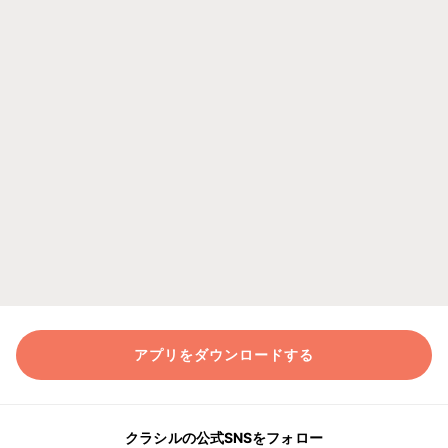
アプリをダウンロードする
クラシルの公式SNSをフォロー