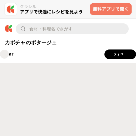
カボチャのポタージュ
KT
フォロー