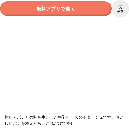
無料アプリで開く
保存
甘いカボチャの味を生かした牛乳ベースのポタージュです。おい
しいパンを添えたら、これだけで幸せ♪