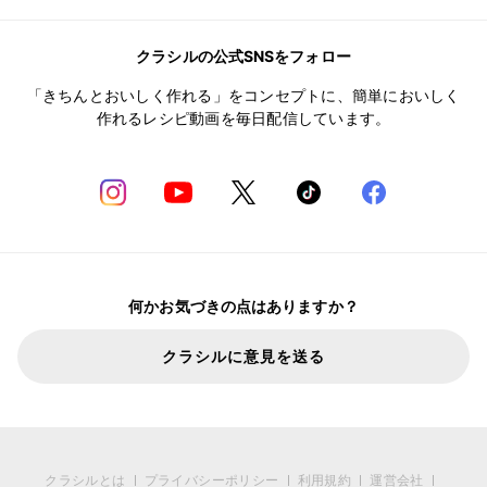
クラシルの公式SNSをフォロー
「きちんとおいしく作れる」をコンセプトに、簡単においしく
作れるレシピ動画を毎日配信しています。
何かお気づきの点はありますか？
クラシルに意見を送る
クラシルとは
プライバシーポリシー
利用規約
運営会社