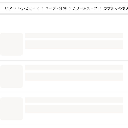
TOP
レシピカード
スープ・汁物
クリームスープ
カボチャのポ