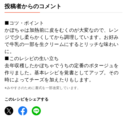
投稿者からのコメント
■コツ・ポイント
かぼちゃは加熱前に皮をむくのが大変なので、レン
ジで少し柔らかくしてから調理しています。お好み
で牛乳の一部を生クリームにするとリッチな味わい
に。
■このレシピの生い立ち
去年収穫したかぼちゃでうちの定番のポタージュを
作りました。基本レシピを覚書としてアップ。その
時によってチーズを加えたりもします。
※みやすさのために書式を一部改変しています。
このレシピをシェアする