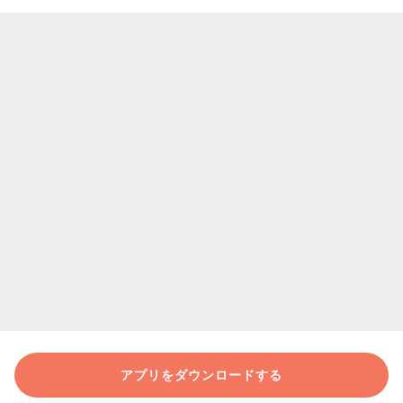
アプリをダウンロードする