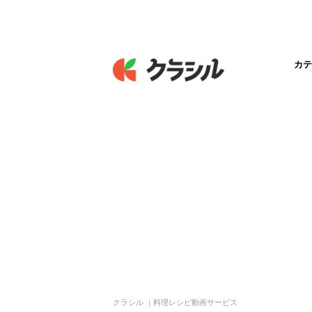
カテ
クラシル ｜料理レシピ動画サービス