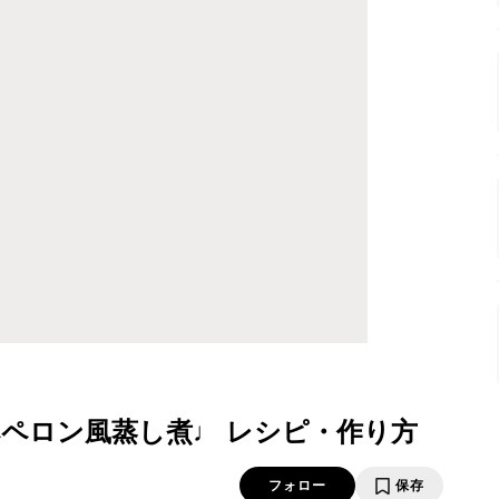
ペロン風蒸し煮♩ レシピ・作り方
フォロー
保存