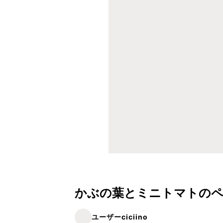
かぶの葉とミニトマトのペ
ユーザーciciino