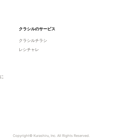
クラシルのサービス
クラシルチラシ
レシチャレ
に
Copyright© Kurashiru, Inc. All Rights Reserved.