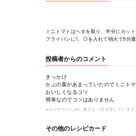
ミニトマトはヘタを取り、半分にカット
フライパンに1、◎を入れて弱火で5分
投稿者からのコメント
きっかけ
かぶの葉があまっていたのでミニトマ
おいしくなるコツ
簡単なのでコツはありません
※みやすさのために書式を一部改変しています
その他のレシピカード