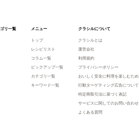
ゴリ一覧
メニュー
クラシルについて
トップ
クラシルとは
レシピリスト
運営会社
コラム一覧
利用規約
ピックアップ一覧
プライバシーポリシー
カテゴリ一覧
おいしく安全に料理を楽しむため
キーワード一覧
行動ターゲティング広告について
特定商取引法に基づく表記
サービスに関してのお問い合わせ
よくある質問