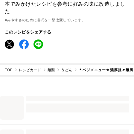
本でみかけたレシピを参考に好みの味に改造しまし
た
※みやすさのために書式を一部改変しています。
このレシピをシェアする
TOP
レシピカード
麺類
うどん
＊ベジメニュー☆濃厚担々麺風