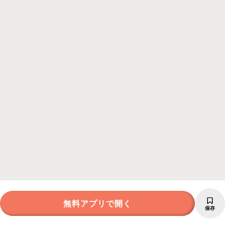
無料アプリで開く
保存