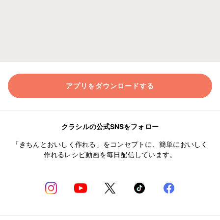
アプリをダウンロードする
クラシルの公式SNSをフォロー
「きちんとおいしく作れる」をコンセプトに、簡単においしく
作れるレシピ動画を毎日配信しています。