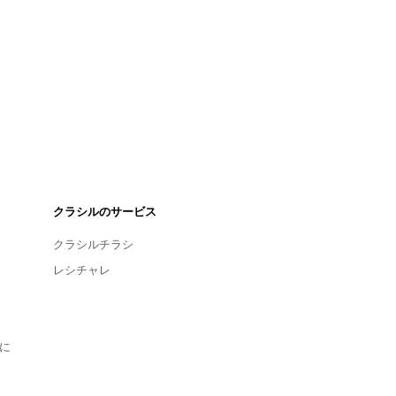
クラシルのサービス
クラシルチラシ
レシチャレ
に