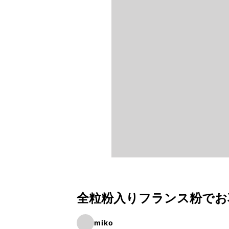
全粒粉入りフランス粉でお
miko