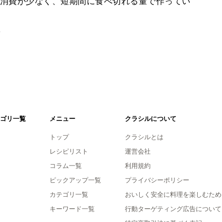
消費が少なく、短期間に食べ切れる量で作ってい
。
ゴリ一覧
メニュー
クラシルについて
トップ
クラシルとは
レシピリスト
運営会社
コラム一覧
利用規約
ピックアップ一覧
プライバシーポリシー
カテゴリ一覧
おいしく安全に料理を楽しむため
キーワード一覧
行動ターゲティング広告について