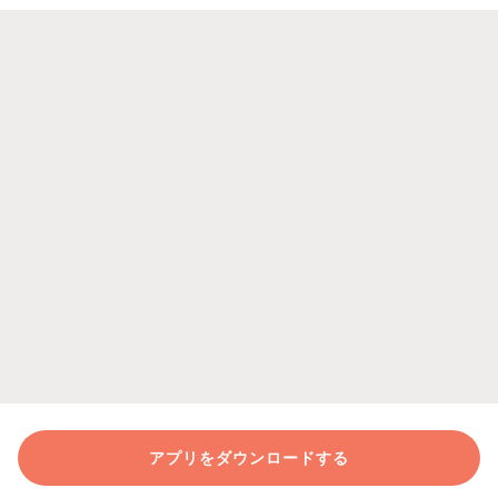
アプリをダウンロードする