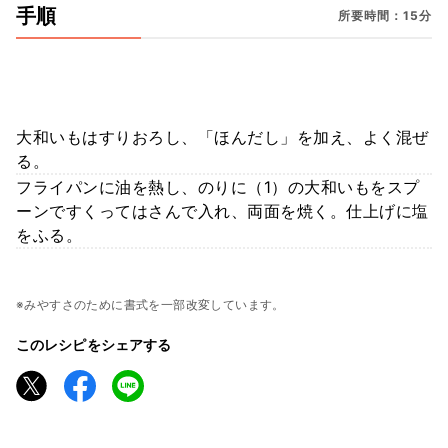
手順
所要時間：15分
大和いもはすりおろし、「ほんだし」を加え、よく混ぜ
る。
フライパンに油を熱し、のりに（1）の大和いもをスプ
ーンですくってはさんで入れ、両面を焼く。仕上げに塩
をふる。
※みやすさのために書式を一部改変しています。
このレシピをシェアする