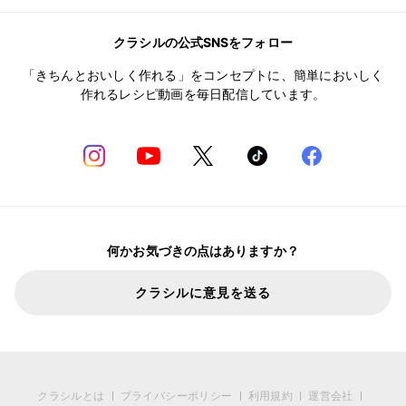
クラシルの公式SNSをフォロー
「きちんとおいしく作れる」をコンセプトに、簡単においしく
作れるレシピ動画を毎日配信しています。
何かお気づきの点はありますか？
クラシルに意見を送る
クラシルとは
プライバシーポリシー
利用規約
運営会社