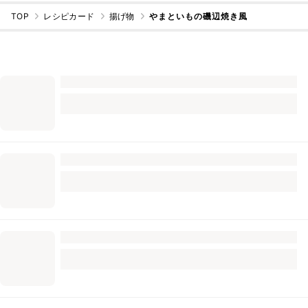
TOP
レシピカード
揚げ物
やまといもの磯辺焼き風