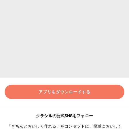
アプリをダウンロードする
クラシルの公式SNSをフォロー
「きちんとおいしく作れる」をコンセプトに、簡単においしく