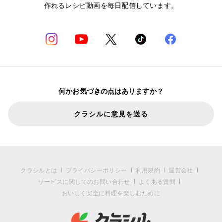
作れるレシピ動画を毎日配信しています。
何かお気づきの点はありますか？
クラシルに意見を送る
クラシルとは
プライバシーポリシー
利用規約
運営会社
サービスに関してのお問い合わせ
よくある質問
おいしく安全に料理を楽しむために