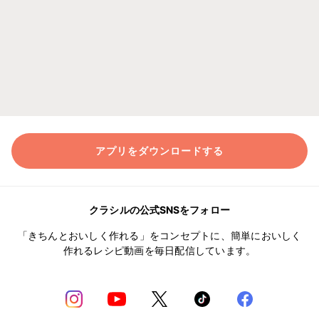
アプリをダウンロードする
クラシルの公式SNSをフォロー
「きちんとおいしく作れる」をコンセプトに、簡単においしく
作れるレシピ動画を毎日配信しています。