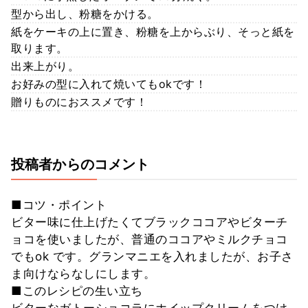
型から出し、粉糖をかける。
紙をケーキの上に置き、粉糖を上からぶり、そっと紙を
取ります。
出来上がり。
お好みの型に入れて焼いてもokです！
贈りものにおススメです！
投稿者からのコメント
■コツ・ポイント
ビター味に仕上げたくてブラックココアやビターチ
ョコを使いましたが、普通のココアやミルクチョコ
でもok です。グランマニエを入れましたが、お子さ
ま向けならなしにします。
■このレシピの生い立ち