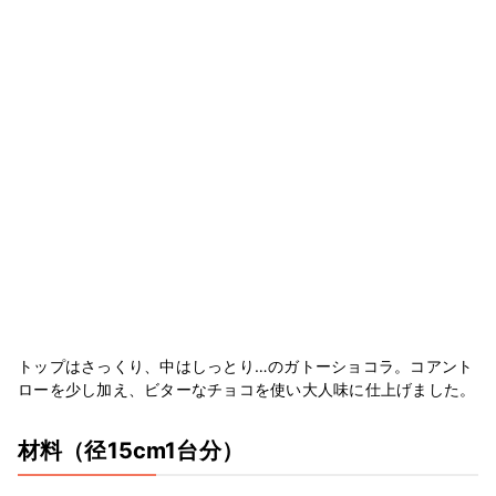
トップはさっくり、中はしっとり…のガトーショコラ。コアント
ローを少し加え、ビターなチョコを使い大人味に仕上げました。
材料
（径15cm1台分）