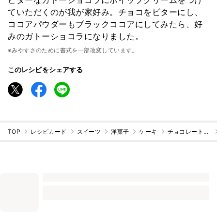
ビターなガトーショコラにホイップクリームをつけ
ていただくのが我が家好み。チョコをビターにし、
ココアパウダーもブラックココアにしてみたら、好
みのガトーショコラになりました。
※みやすさのために書式を一部改変しています。
このレシピをシェアする
TOP
レシピカード
スイーツ
洋菓子
ケーキ
チョコレートケーキ