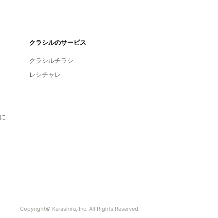
クラシルのサービス
クラシルチラシ
レシチャレ
に
Copyright© Kurashiru, Inc. All Rights Reserved.