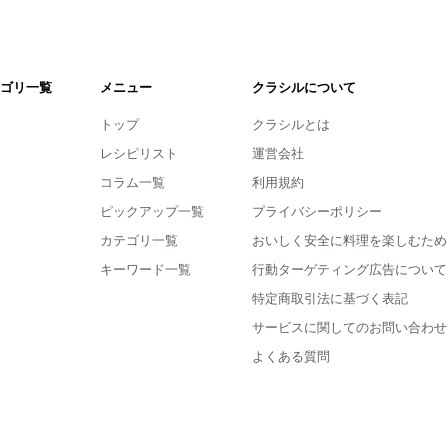
ゴリ一覧
メニュー
クラシルについて
トップ
クラシルとは
レシピリスト
運営会社
コラム一覧
利用規約
ピックアップ一覧
プライバシーポリシー
カテゴリ一覧
おいしく安全に料理を楽しむため
キーワード一覧
行動ターゲティング広告について
特定商取引法に基づく表記
サービスに関してのお問い合わせ
よくある質問