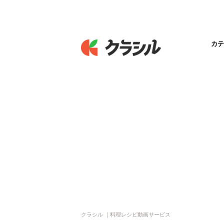
カテ
クラシル ｜料理レシピ動画サービス