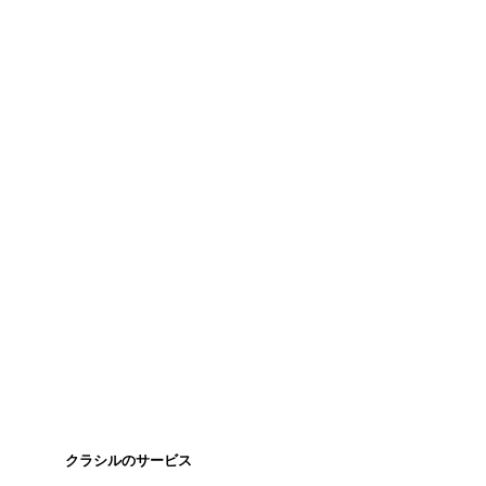
クラシルのサービス