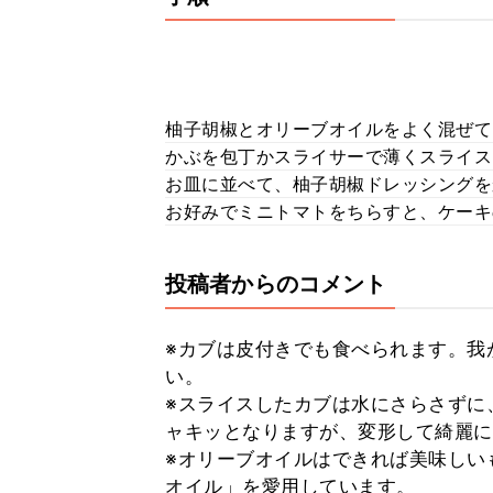
柚子胡椒とオリーブオイルをよく混ぜて
かぶを包丁かスライサーで薄くスライス
お皿に並べて、柚子胡椒ドレッシングを
お好みでミニトマトをちらすと、ケーキ
投稿者からのコメント
※カブは皮付きでも食べられます。我
い。
※スライスしたカブは水にさらさずに
ャキッとなりますが、変形して綺麗に
※オリーブオイルはできれば美味しい
オイル」を愛用しています。