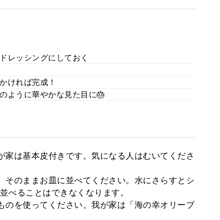
ドレッシングにしておく
かければ完成！
のように華やかな見た目に🎂
が家は基本皮付きです。気になる人はむいてくださ
、そのままお皿に並べてください。水にさらすとシ
並べることはできなくなります。
ものを使ってください。我が家は「海の幸オリーブ