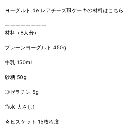
ヨーグルト de レアチーズ風ケーキの材料はこちら
ーーーーーーーー
材料（8人分）
プレーンヨーグルト 450g
牛乳 150ml
砂糖 50g
◎ゼラチン 5g
◎水 大さじ1
☆ビスケット 15枚程度