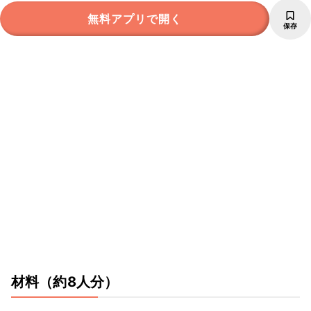
無料アプリで開く
保存
材料
（約8人分）