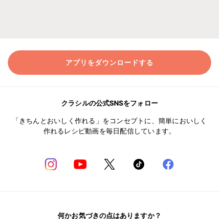
アプリをダウンロードする
クラシルの公式SNSをフォロー
「きちんとおいしく作れる」をコンセプトに、簡単においしく
作れるレシピ動画を毎日配信しています。
何かお気づきの点はありますか？