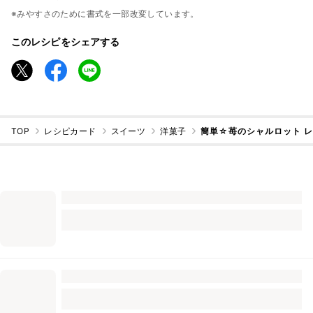
※みやすさのために書式を一部改変しています。
このレシピをシェアする
TOP
レシピカード
スイーツ
洋菓子
簡単☆苺のシャルロット 