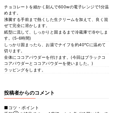
チョコレートを細かく刻んで600wの電子レンジで1分温
めます。
沸騰する手前まで熱くした生クリームを加えて、良く混
ぜて完全に溶かします。
紙型に流して、しっかりと固まるまで冷蔵庫で冷やしま
す。(5-6時間)
しっかり固まったら、お湯でナイフを約40℃に温めて
切ります。
全体にココアパウダーを付けます。(今回はブラックコ
コアパウダーとココアパウダーを使いました。)
ラッピングをします。
投稿者からのコメント
■コツ・ポイント