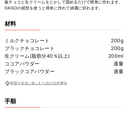
板チョコと生クリームをとかして固めるだけで簡単に作れます。
DAISOの紙型を使うと簡単に作れて綺麗に切れます。
材料
ミルクチョコレート
200g
ブラックチョコレート
200g
生クリーム(脂肪分40％以上)
200ml
ココアパウダー
適量
ブラックコアパウダー
適量
料理を安全に楽しむための注意事項
手順