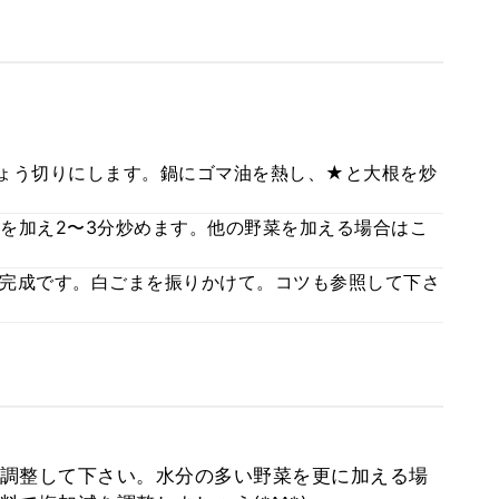
ちょう切りにします。鍋にゴマ油を熱し、★と大根を炒
を加え2〜3分炒めます。他の野菜を加える場合はこ
完成です。白ごまを振りかけて。コツも参照して下さ
調整して下さい。水分の多い野菜を更に加える場