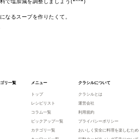
で塩加減を調整しましょう(*^^*)
になるスープを作りたくて。
。
ゴリ一覧
メニュー
クラシルについて
トップ
クラシルとは
レシピリスト
運営会社
コラム一覧
利用規約
ピックアップ一覧
プライバシーポリシー
カテゴリ一覧
おいしく安全に料理を楽しむため