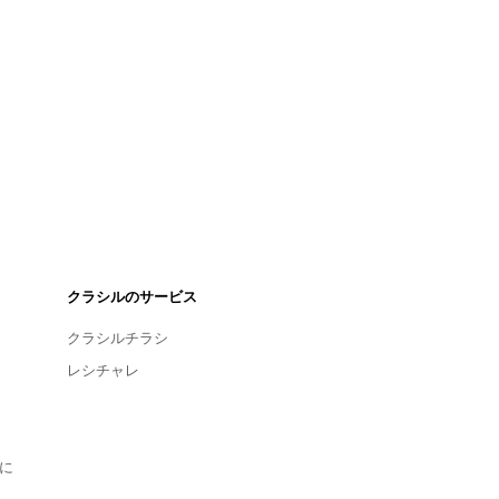
クラシルのサービス
クラシルチラシ
レシチャレ
に