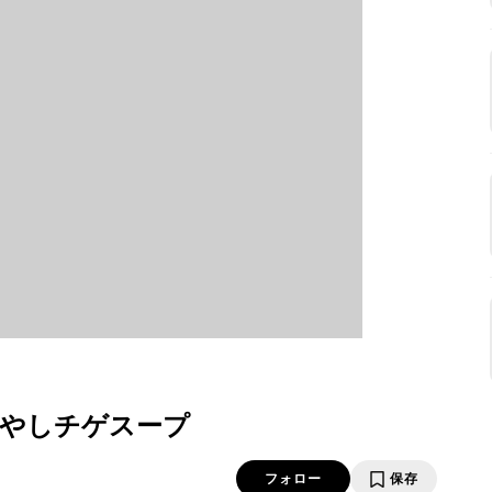
やしチゲスープ
フォロー
保存