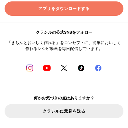
アプリをダウンロードする
クラシルの公式SNSをフォロー
「きちんとおいしく作れる」をコンセプトに、簡単においしく
作れるレシピ動画を毎日配信しています。
何かお気づきの点はありますか？
クラシルに意見を送る