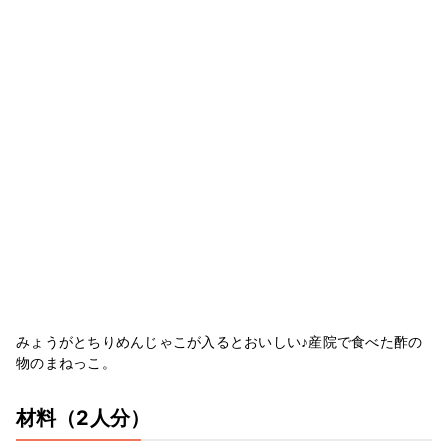
みょうがとちりめんじゃこが入るとおいしい♪産院で食べた酢の
物のまねっこ。
材料
（2人分）