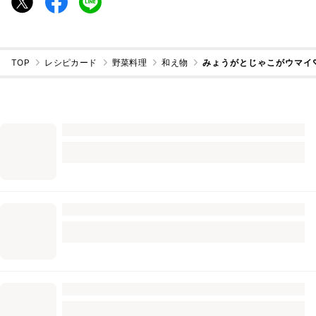
TOP
レシピカード
野菜料理
和え物
みょうがとじゃこがウマイ