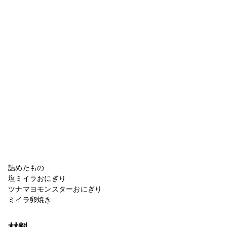
詰めたもの
塩ミイラおにぎり
ツナマヨモンスターおにぎり
ミイラ卵焼き