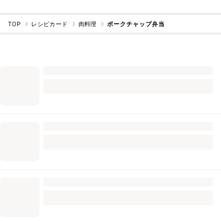
TOP
レシピカード
肉料理
ポークチャップ弁当