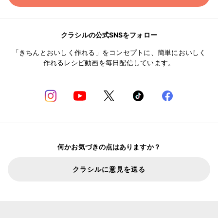
クラシルの公式SNSをフォロー
「きちんとおいしく作れる」をコンセプトに、簡単においしく
作れるレシピ動画を毎日配信しています。
何かお気づきの点はありますか？
クラシルに意見を送る