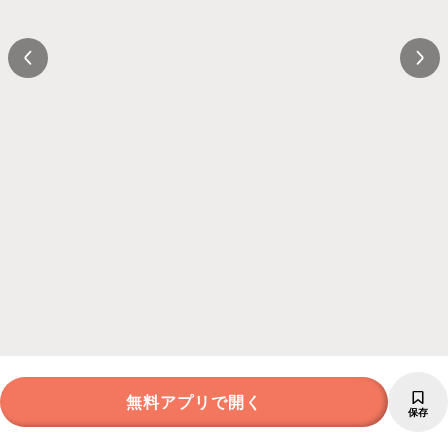
無料アプリで開く
保存