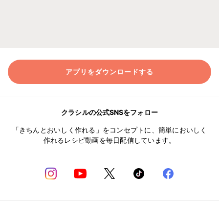
アプリをダウンロードする
クラシルの公式SNSをフォロー
「きちんとおいしく作れる」をコンセプトに、簡単においしく
作れるレシピ動画を毎日配信しています。