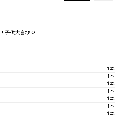
！子供大喜び♡
1本
1本
1本
1本
1本
1本
1本