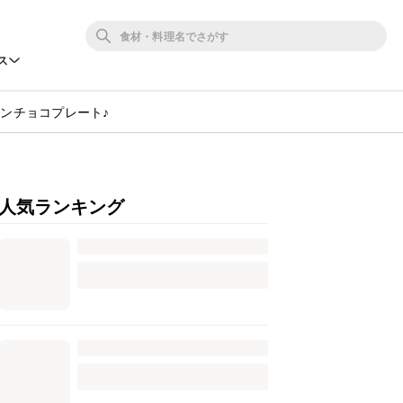
ス
ンチョコプレート♪
人気ランキング