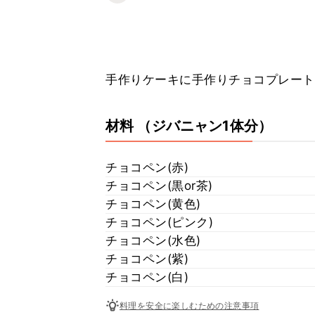
手作りケーキに手作りチョコプレート
材料
（ジバニャン1体分）
チョコペン(赤)
チョコペン(黒or茶)
チョコペン(黄色)
チョコペン(ピンク)
チョコペン(水色)
チョコペン(紫)
チョコペン(白)
料理を安全に楽しむための注意事項