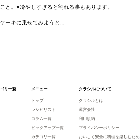
こと。※冷やしすぎると割れる事もあります。
ケーキに乗せてみようと…
。
ゴリ一覧
メニュー
クラシルについて
トップ
クラシルとは
レシピリスト
運営会社
コラム一覧
利用規約
ピックアップ一覧
プライバシーポリシー
カテゴリ一覧
おいしく安全に料理を楽しむため