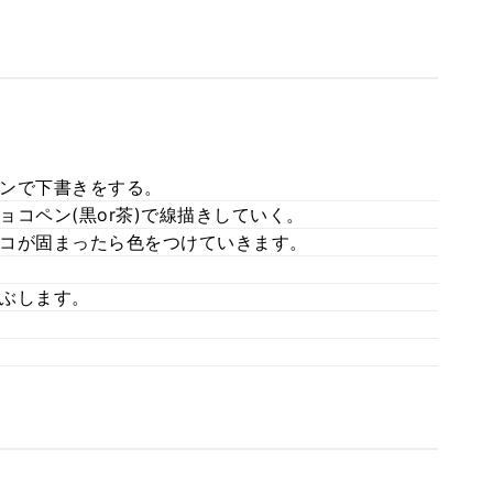
ンで下書きをする。
コペン(黒or茶)で線描きしていく。
コが固まったら色をつけていきます。
ぶします。