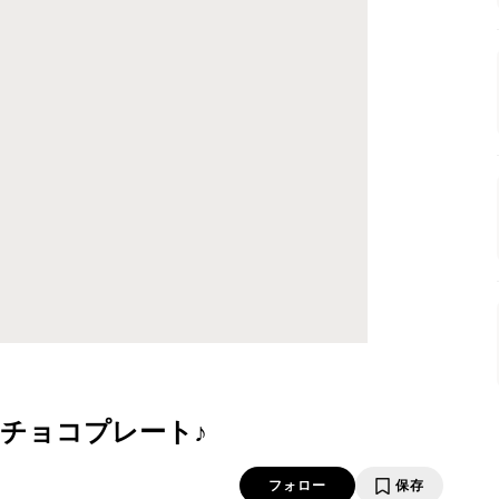
チョコプレート♪
フォロー
保存