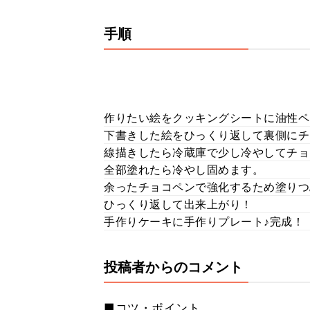
手順
作りたい絵をクッキングシートに油性ペ
下書きした絵をひっくり返して裏側にチョ
線描きしたら冷蔵庫で少し冷やしてチョ
全部塗れたら冷やし固めます。
余ったチョコペンで強化するため塗りつ
ひっくり返して出来上がり！
手作りケーキに手作りプレート♪完成！
投稿者からのコメント
■コツ・ポイント