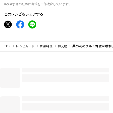
※みやすさのために書式を一部改変しています。
このレシピをシェアする
TOP
レシピカード
野菜料理
和え物
菜の花のクルミ蜂蜜味噌和