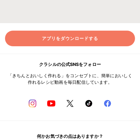
アプリをダウンロードする
クラシルの公式SNSをフォロー
「きちんとおいしく作れる」をコンセプトに、簡単においしく
作れるレシピ動画を毎日配信しています。
何かお気づきの点はありますか？