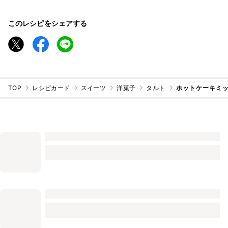
このレシピをシェアする
TOP
レシピカード
スイーツ
洋菓子
タルト
ホットケーキミ