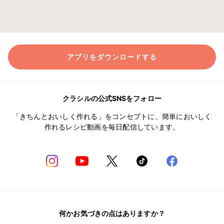
アプリをダウンロードする
クラシルの公式SNSをフォロー
「きちんとおいしく作れる」をコンセプトに、簡単においしく
作れるレシピ動画を毎日配信しています。
何かお気づきの点はありますか？