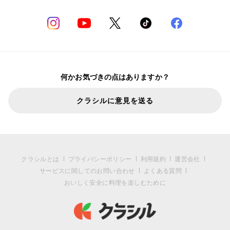
何かお気づきの点はありますか？
クラシルに意見を送る
クラシルとは
プライバシーポリシー
利用規約
運営会社
サービスに関してのお問い合わせ
よくある質問
おいしく安全に料理を楽しむために