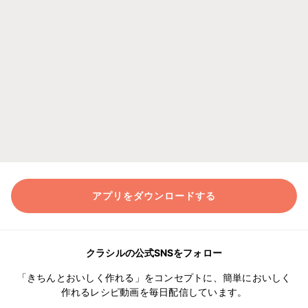
アプリをダウンロードする
クラシルの公式SNSをフォロー
「きちんとおいしく作れる」をコンセプトに、簡単においしく
作れるレシピ動画を毎日配信しています。