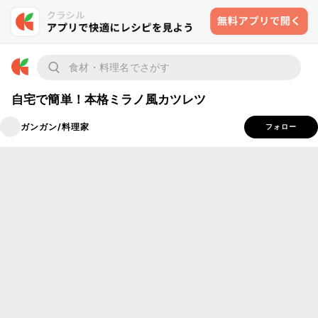
自宅で簡単！本格ミラノ風カツレツ
ガンガン/料理家
フォロー