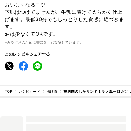
おいしくなるコツ
下味はつけてませんが、牛乳に漬けて柔らかく仕上
げます。最低30分でもしっとりした食感に近づきま
す。
油は少なくてOKです。
※みやすさのために書式を一部改変しています。
このレシピをシェアする
TOP
レシピカード
揚げ物
鶏胸肉のしそサンドミラノ風一口カツ 