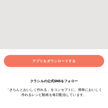
アプリをダウンロードする
クラシルの公式SNSをフォロー
「きちんとおいしく作れる」をコンセプトに、簡単においしく
作れるレシピ動画を毎日配信しています。