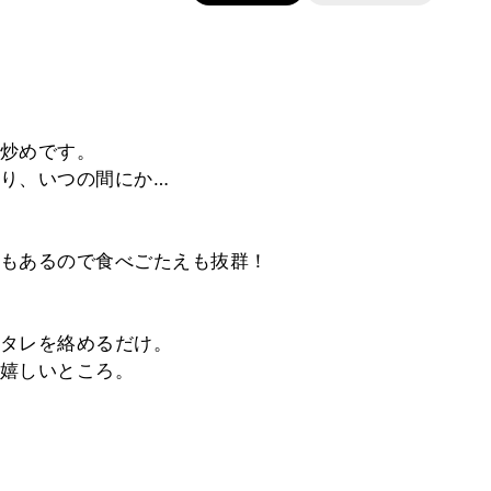
炒めです。
り、いつの間にか…
もあるので食べごたえも抜群！
タレを絡めるだけ。
嬉しいところ。