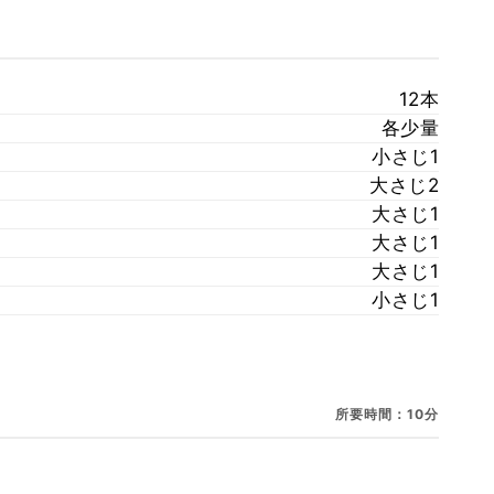
12本
各少量
小さじ1
大さじ2
大さじ1
大さじ1
大さじ1
小さじ1
所要時間：10分