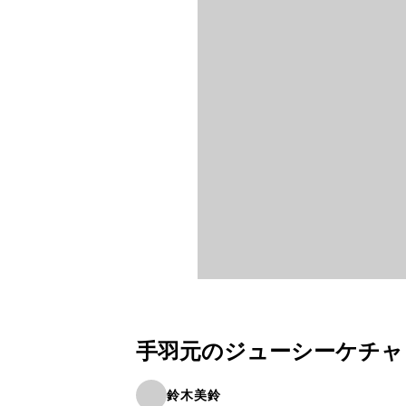
手羽元のジューシーケチャ
鈴木美鈴