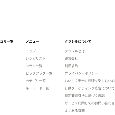
ゴリ一覧
メニュー
クラシルについて
トップ
クラシルとは
レシピリスト
運営会社
コラム一覧
利用規約
ピックアップ一覧
プライバシーポリシー
カテゴリ一覧
おいしく安全に料理を楽しむため
キーワード一覧
行動ターゲティング広告について
特定商取引法に基づく表記
サービスに関してのお問い合わせ
よくある質問