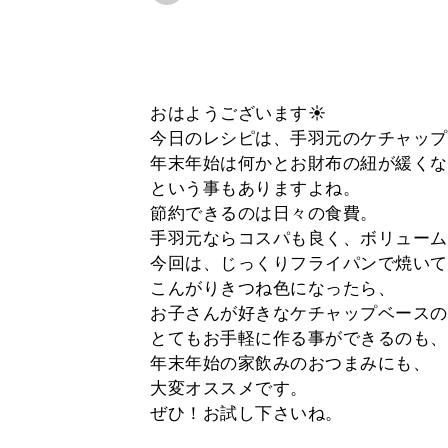
おはようございます☀
今日のレシピは、手羽元のケチャップ
年末年始は何かとお財布の紐が緩くな
という事もありますよね。
節約できるのは日々の食費。
手羽元ならコスパも良く、ボリューム
今回は、じっくりフライパンで焼いて
こんがりきつね色になったら、
お子さんが好きなケチャップベースの
とてもお手軽に作る事ができるのも、
年末年始の家飲みのおつまみにも、
大変オススメです。
ぜひ！お試し下さいね。