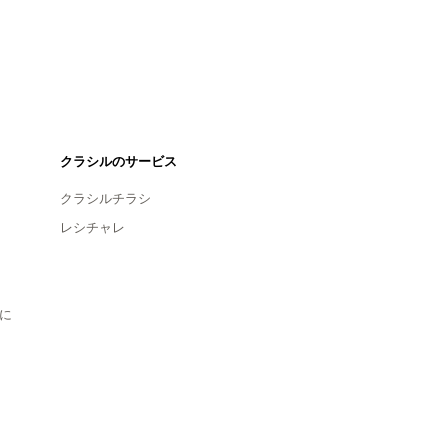
クラシルのサービス
クラシルチラシ
レシチャレ
に