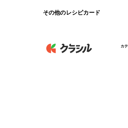
その他のレシピカード
カテ