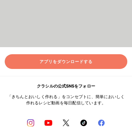
アプリをダウンロードする
クラシルの公式SNSをフォロー
「きちんとおいしく作れる」をコンセプトに、簡単においしく
作れるレシピ動画を毎日配信しています。