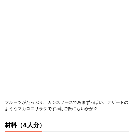
フルーツがたっぷり、カシスソースであまずっぱい、デザートの
ようなマカロニサラダです♫朝ご飯にもいかが♡
材料
（4人分）