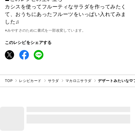
カシスを使ってフルーティなサラダを作ってみたく
て、おうちにあったフルーツをいっぱい入れてみま
した♫
※みやすさのために書式を一部改変しています。
このレシピをシェアする
TOP
レシピカード
サラダ
マカロニサラダ
デザートみたいな♡